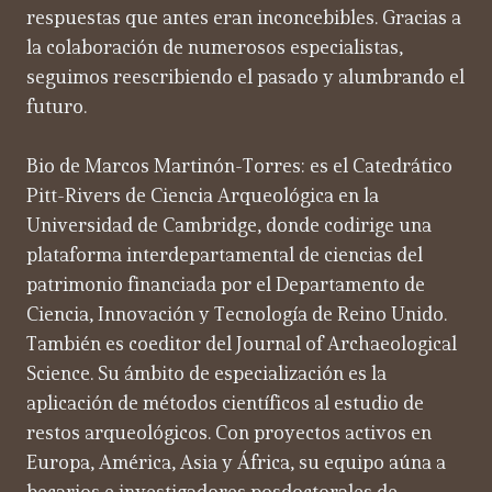
respuestas que antes eran inconcebibles. Gracias a
la colaboración de numerosos especialistas,
seguimos reescribiendo el pasado y alumbrando el
futuro.
Bio de Marcos Martinón-Torres: es el Catedrático
Pitt-Rivers de Ciencia Arqueológica en la
Universidad de Cambridge, donde codirige una
plataforma interdepartamental de ciencias del
patrimonio financiada por el Departamento de
Ciencia, Innovación y Tecnología de Reino Unido.
También es coeditor del Journal of Archaeological
Science. Su ámbito de especialización es la
aplicación de métodos científicos al estudio de
restos arqueológicos. Con proyectos activos en
Europa, América, Asia y África, su equipo aúna a