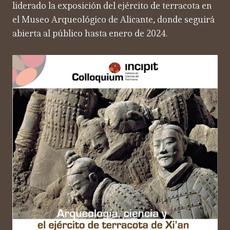
liderado la exposición del ejército de terracota en
el Museo Arqueológico de Alicante, donde seguirá
abierta al público hasta enero de 2024.