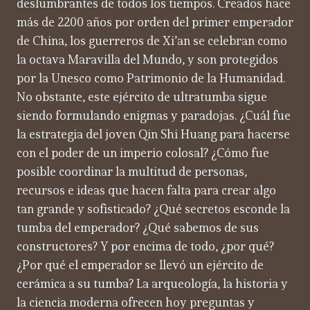
deslumbrantes de todos los tiempos. Creados hace
más de 2200 años por orden del primer emperador
de China, los guerreros de Xi’an se celebran como
la octava Maravilla del Mundo, y son protegidos
por la Unesco como Patrimonio de la Humanidad.
No obstante, este ejército de ultratumba sigue
siendo formulando enigmas y paradojas. ¿Cuál fue
la estrategia del joven Qin Shi Huang para hacerse
con el poder de un imperio colosal? ¿Cómo fue
posible coordinar la multitud de personas,
recursos e ideas que hacen falta para crear algo
tan grande y sofisticado? ¿Qué secretos esconde la
tumba del emperador? ¿Qué sabemos de sus
constructores? Y por encima de todo, ¿por qué?
¿Por qué el emperador se llevó un ejército de
cerámica a su tumba? La arqueología, la historia y
la ciencia moderna ofrecen hoy preguntas y