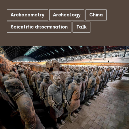
Archaeometry
Archeology
China
Scientific dissemination
Talk