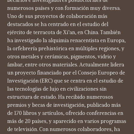
becarios e investigadores posdoctorales de
numerosos países y con formación muy diversa.
Uno de sus proyectos de colaboración más
destacados se ha centrado en el estudio del
ejército de terracota de Xi’an, en China. También
ha investigado la alquimia renacentista en Europa,
la orfebrería prehistórica en múltiples regiones, y
otros metales y cerámicas, pigmentos, vidrio y
ámbar, entre otros materiales. Actualmente lidera
un proyecto financiado por el Consejo Europeo de
Investigación (ERC) que se centra en el estudio de
las tecnologías de lujo en civilizaciones sin
estructura de estado. Ha recibido numerosos
premios y becas de investigación, publicado más
de 170 libros y artículos, ofrecido conferencias en
más de 20 países, y aparecido en varios programas
de televisión. Con numerosos colaboradores, ha