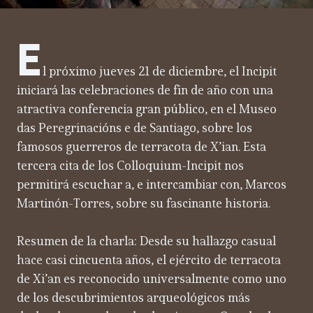
E
l próximo jueves 21 de diciembre, el Incipit
iniciará las celebraciones de fin de año con una
atractiva conferencia gran público, en el Museo
das Peregrinacións e de Santiago, sobre los
famosos guerreros de terracota de X’ian. Esta
tercera cita de los Colloquium-Incipit nos
permitirá escuchar a, e intercambiar con, Marcos
Martinón-Torres, sobre su fascinante historia.
Resumen de la charla: Desde su hallazgo casual
hace casi cincuenta años, el ejército de terracota
de Xi’an es reconocido universalmente como uno
de los descubrimientos arqueológicos más