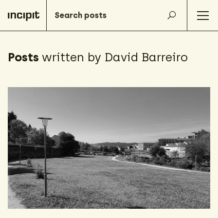
Posts
written by David Barreiro