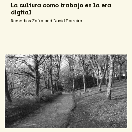
La cultura como trabajo en la era
digital
Remedios Zafra and David Barreiro