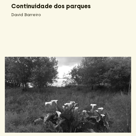
Continuidade dos parques
David Barreiro