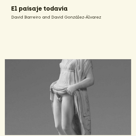
El paisaje todavía
David Barreiro and David González-Álvarez