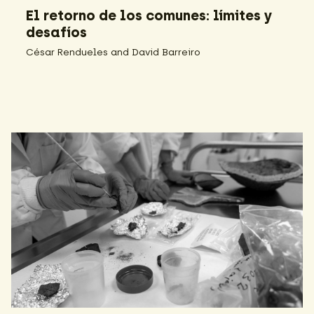
El retorno de los comunes: límites y
desafíos
César Rendueles and David Barreiro