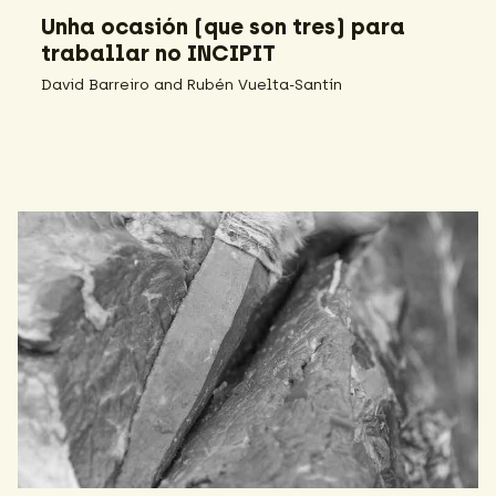
Unha ocasión (que son tres) para
traballar no INCIPIT
David Barreiro and Rubén Vuelta-Santín