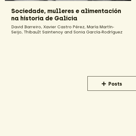
Sociedade, mulleres e alimentación
na historia de Galicia
David Barreiro, Xavier Castro Pérez, María Martín-
Seijo, Thibault Saintenoy and Sonia García-Rodríguez
Posts