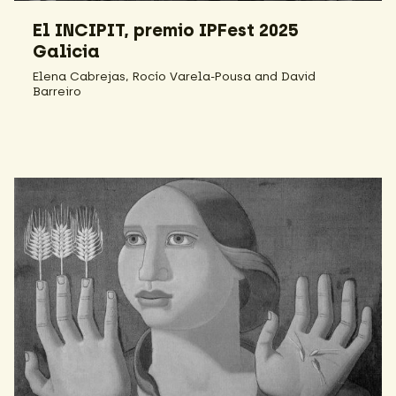
El INCIPIT, premio IPFest 2025
Galicia
Elena Cabrejas, Rocío Varela-Pousa and David
Barreiro