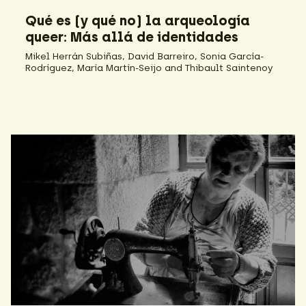
Qué es (y qué no) la arqueología
queer: Más allá de identidades
Mikel Herrán Subiñas, David Barreiro, Sonia García-
Rodríguez, María Martín-Seijo and Thibault Saintenoy