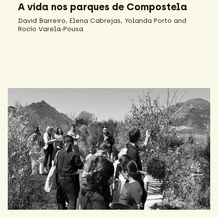
A vida nos parques de Compostela
David Barreiro, Elena Cabrejas, Yolanda Porto and
Rocío Varela-Pousa