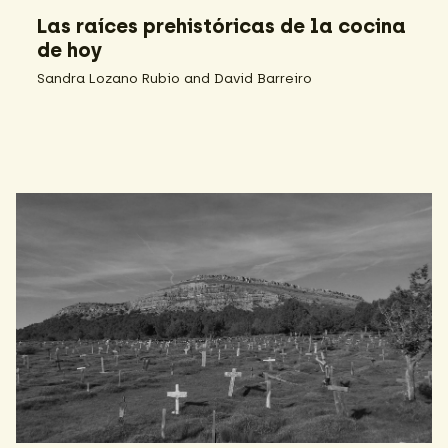
Las raíces prehistóricas de la cocina
de hoy
Sandra Lozano Rubio and David Barreiro